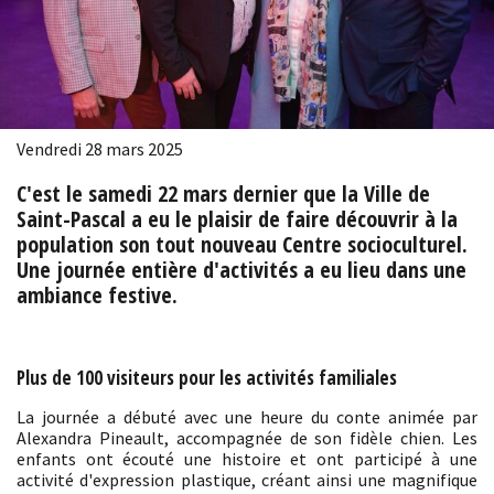
Vendredi 28 mars 2025
C'est le samedi 22 mars dernier que la Ville de
Saint-Pascal a eu le plaisir de faire découvrir à la
population son tout nouveau Centre socioculturel.
Une journée entière d'activités a eu lieu dans une
ambiance festive.
Plus de 100 visiteurs pour les activités familiales
La journée a débuté avec une heure du conte animée par
Alexandra Pineault, accompagnée de son fidèle chien. Les
enfants ont écouté une histoire et ont participé à une
activité d'expression plastique, créant ainsi une magnifique