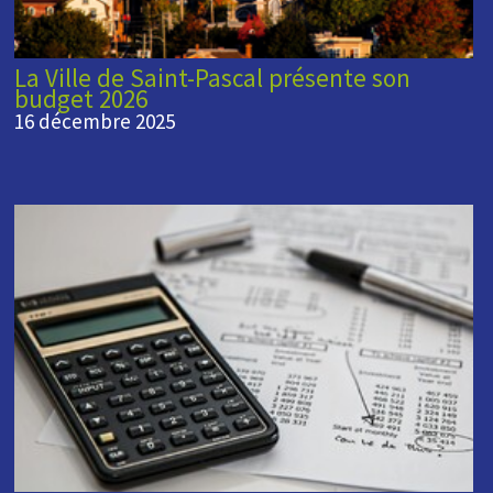
La Ville de Saint-Pascal présente son
budget 2026
16 décembre 2025