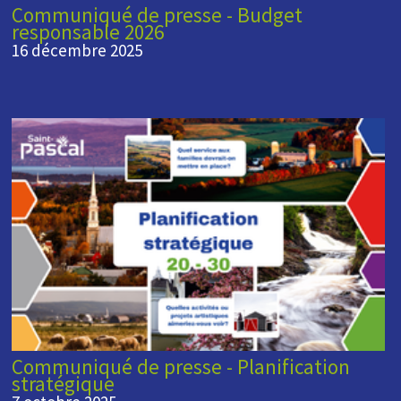
Communiqué de presse - Budget
responsable 2026
16 décembre 2025
Communiqué de presse - Planification
stratégique