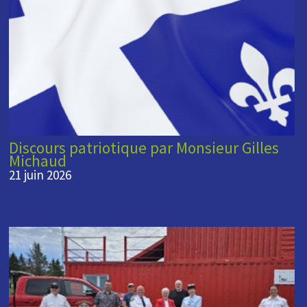
Discours patriotique par Monsieur Gilles
Michaud
21 juin 2026