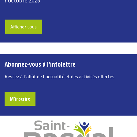
7 octobre 2025
Afficher tous
-
Abonnez-vous à l'infolettre
Restez à l'affût de l'actualité et des activités offertes.
M'inscrire