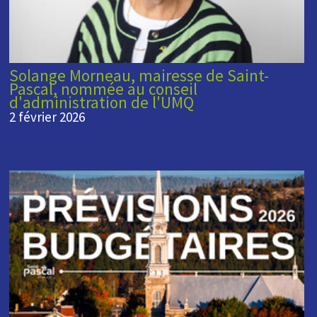
Solange Morneau, mairesse de Saint-
Pascal, nommée au conseil
d'administration de l'UMQ
2 février 2026