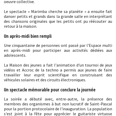
oeuvre collective.
Le spectacle « Marimba cherche sa planète » a ensuite fait
danser petits et grands dans la grande salle en interprétant
des chansons originales que les petits ont pu réécouter au
retour à la maison.
Un après-midi bien rempli
Une cinquantaine de personnes ont passé par l'Espace multi
en après-midi pour participer aux activités dédiées aux
adolescents.
La Maison des jeunes a fait l'animation d'un tournoi de jeux
vidéos et Accroc de la techno a permis aux jeunes de faire
travailler leur esprit scientifique en construisant des
véhicules solaires et des circuits électroniques.
Un spectacle mémorable pour conclure la journée
La soirée a débuté avec, entre-autre, la présence des
membres des organismes à but non lucratif de Saint-Pascal
pour la portion protocolaire de l'inauguration. La population
s'est joint à la fête pour apprécier le guitariste virtuose