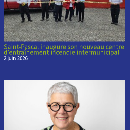
Saint-Pascal inaugure son nouveau centre
d'entraînement incendie intermunicipal
2 juin 2026