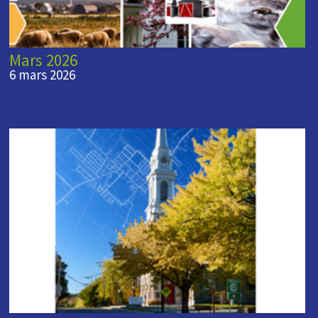
Mars 2026
6 mars 2026