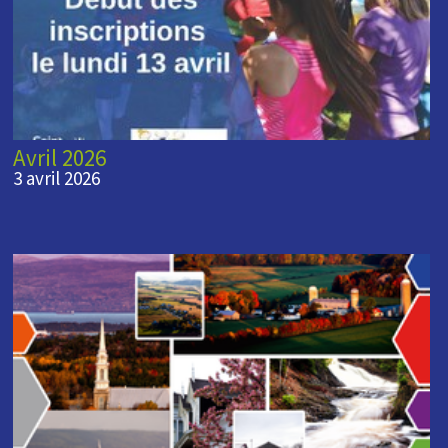
Avril 2026
3 avril 2026