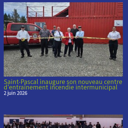
Saint-Pascal inaugure son nouveau centre
d'entraînement incendie intermunicipal
2 juin 2026