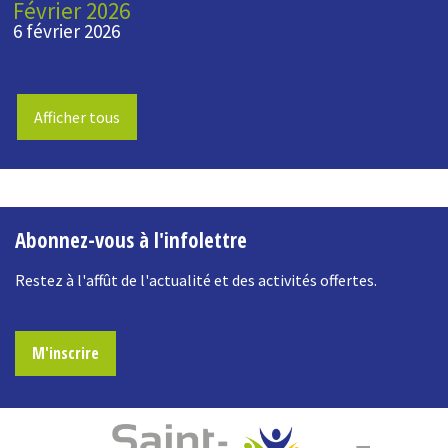
Février 2026
6 février 2026
Afficher tous
-
Abonnez-vous à l'infolettre
Restez à l'affût de l'actualité et des activités offertes.
M'inscrire