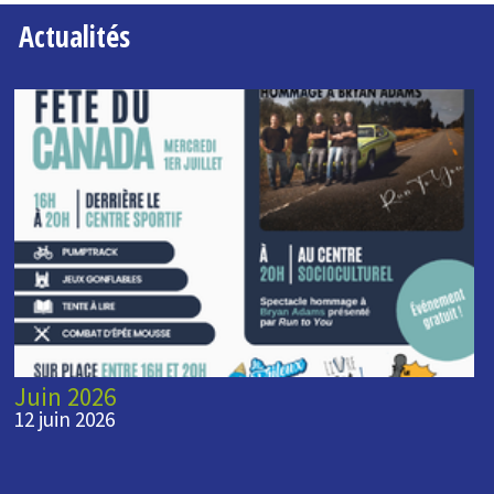
Actualités
Juin 2026
12 juin 2026