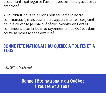
accueillante qui regarde l'avenir avec confiance, audace et
créativité.
Aujourd'hui, nous célébrons non seulement notre
communauté, mais aussi notre appartenance à ce grand
peuple qu'est le peuple québécois. Soyons-en fiers et
continuons à contribuer au rayonnement du Québec dans
toute sa richesse et sa diversité.
BONNE FÊTE NATIONALE DU QUÉBEC À TOUTES ET À
TOUS !
- M. Gilles Michaud
Bonne fête nationale du Québec
à toutes et à tous !