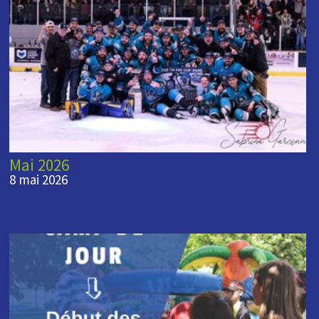
Mai 2026
8 mai 2026