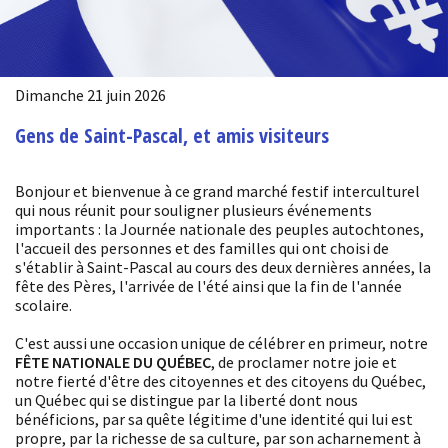
Dimanche 21 juin 2026
Gens de Saint-Pascal, et amis visiteurs
Bonjour et bienvenue à ce grand marché festif interculturel
qui nous réunit pour souligner plusieurs événements
importants : la Journée nationale des peuples autochtones,
l'accueil des personnes et des familles qui ont choisi de
s'établir à Saint-Pascal au cours des deux dernières années, la
fête des Pères, l'arrivée de l'été ainsi que la fin de l'année
scolaire.
C'est aussi une occasion unique de célébrer en primeur, notre
FÊTE NATIONALE DU QUÉBEC
, de proclamer notre joie et
notre fierté d'être des citoyennes et des citoyens du Québec,
un Québec qui se distingue par la liberté dont nous
bénéficions, par sa quête légitime d'une identité qui lui est
propre, par la richesse de sa culture, par son acharnement à