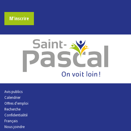
M'inscrire
Avis publics
Calendrier
Offres d'emploi
R
echerche
Confidentialité
Français
Nous joindre