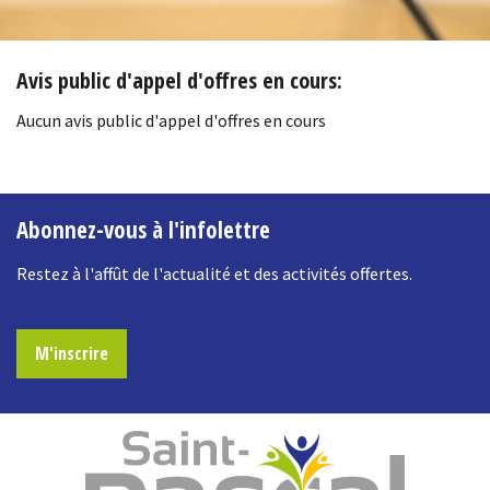
Avis public d'appel d'offres en cours:
Aucun avis public d'appel d'offres en cours
-
Abonnez-vous à l'infolettre
Restez à l'affût de l'actualité et des activités offertes.
M'inscrire