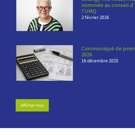
nommée au conseil d'
l'UMQ
2 février 2026
Communiqué de press
2026
16 décembre 2025
Afficher tous
-