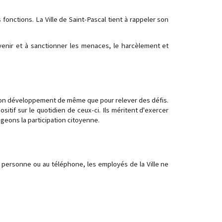
fonctions. La Ville de Saint-Pascal tient à rappeler son
évenir et à sanctionner les menaces, le harcèlement et
 son développement de même que pour relever des défis.
ositif sur le quotidien de ceux-ci. Ils méritent d'exercer
geons la participation citoyenne.
 personne ou au téléphone, les employés de la Ville ne