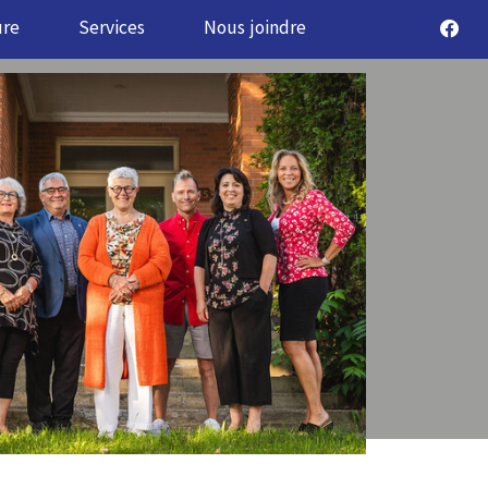
ure
Services
Nous joindre