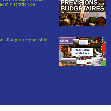
administration de
e - Budget responsable