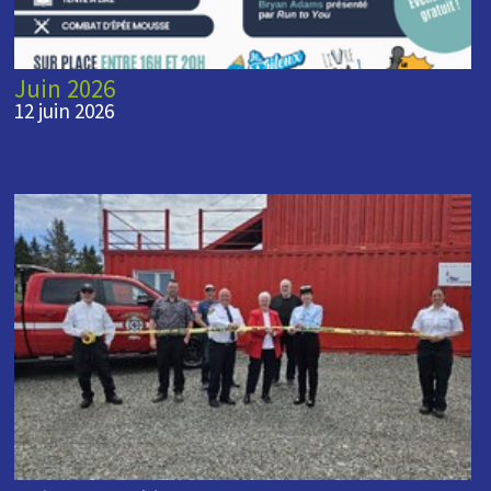
Juin 2026
12 juin 2026