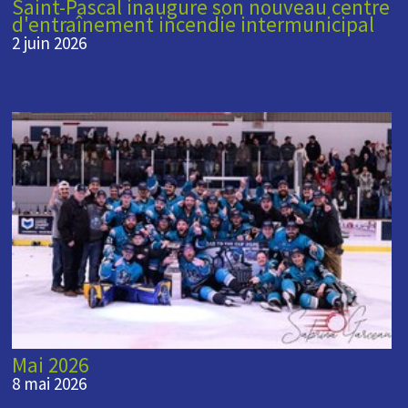
Saint-Pascal inaugure son nouveau centre
d'entraînement incendie intermunicipal
2 juin 2026
Mai 2026
8 mai 2026