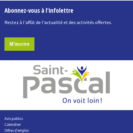
Abonnez-vous à l'infolettre
Restez à l'affût de l'actualité et des activités offertes.
M'inscrire
Avis publics
Calendrier
Offres d'emploi