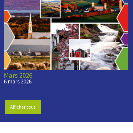
Mars 2026
6 mars 2026
Afficher tous
-