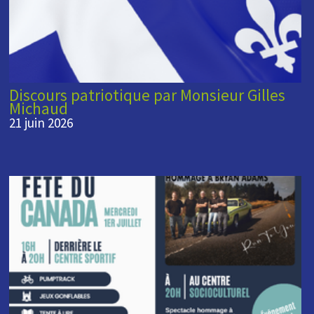
Discours patriotique par Monsieur Gilles
Michaud
21 juin 2026