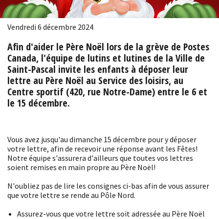
Vendredi 6 décembre 2024
Afin d'aider le Père Noël lors de la grève de Postes
Canada, l'équipe de lutins et lutines de la Ville de
Saint-Pascal invite les enfants à déposer leur
lettre au Père Noël au Service des loisirs, au
Centre sportif (420, rue Notre-Dame) entre le 6 et
le 15 décembre.
Vous avez jusqu'au dimanche 15 décembre pour y déposer
votre lettre, afin de recevoir une réponse avant les Fêtes!
Notre équipe s'assurera d'ailleurs que toutes vos lettres
soient remises en main propre au Père Noël!
N'oubliez pas de lire les consignes ci-bas afin de vous assurer
que votre lettre se rende au Pôle Nord.
Assurez-vous que votre lettre soit adressée au Père Noël