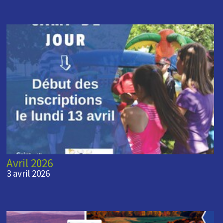
Avril 2026
3 avril 2026