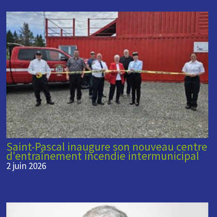
Saint-Pascal inaugure son nouveau centre
d'entraînement incendie intermunicipal
2 juin 2026