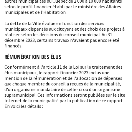
autres municipalités du Québec de 2 000 à 10 000 habitants
selon le profil financier établi par le ministère des Affaires
municipales et de l'Habitation.
La dette de la Ville évolue en fonction des services
municipaux dispensés aux citoyens et des choix des projets à
réaliser selon les décisions du conseil municipal. Au 31
décembre 2023, certains travaux n'avaient pas encore été
financés.
RÉMUNÉRATION DES ÉLUS
Conformément à l'article 11 de la Loi sur le traitement des
élus municipaux, le rapport financier 2023 inclus une
mention de la rémunération et de l'allocation de dépenses
que chaque membre du conseil a reçues de la municipalité,
d'un organisme mandataire de celle- ci ou d'un organisme
supramunicipal. Ces informations seront publiées sur le site
Internet de la municipalité par la publication de ce rapport.
En voici les détails :