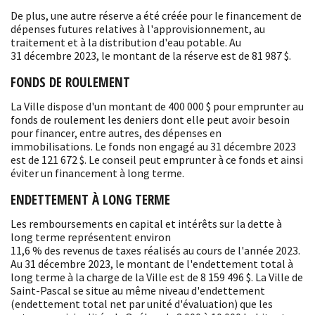
De plus, une autre réserve a été créée pour le financement de
dépenses futures relatives à l'approvisionnement, au
traitement et à la distribution d'eau potable. Au
31 décembre 2023, le montant de la réserve est de 81 987 $.
FONDS DE ROULEMENT
La Ville dispose d'un montant de 400 000 $ pour emprunter au
fonds de roulement les deniers dont elle peut avoir besoin
pour financer, entre autres, des dépenses en
immobilisations. Le fonds non engagé au 31 décembre 2023
est de 121 672 $. Le conseil peut emprunter à ce fonds et ainsi
éviter un financement à long terme.
ENDETTEMENT À LONG TERME
Les remboursements en capital et intérêts sur la dette à
long terme représentent environ
11,6 % des revenus de taxes réalisés au cours de l'année 2023.
Au 31 décembre 2023, le montant de l'endettement total à
long terme à la charge de la Ville est de 8 159 496 $. La Ville de
Saint-Pascal se situe au même niveau d'endettement
(endettement total net par unité d'évaluation) que les