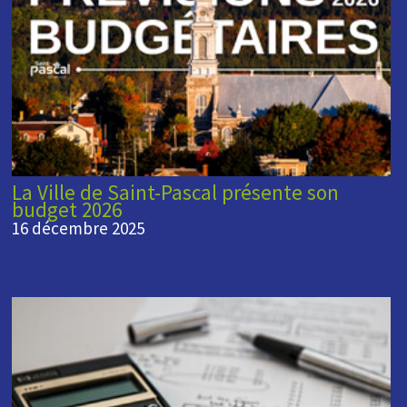
La Ville de Saint-Pascal présente son
budget 2026
16 décembre 2025