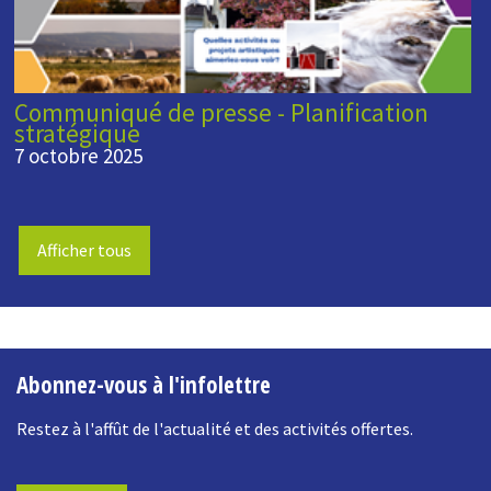
Communiqué de presse - Planification
stratégique
7 octobre 2025
Afficher tous
-
Abonnez-vous à l'infolettre
Restez à l'affût de l'actualité et des activités offertes.