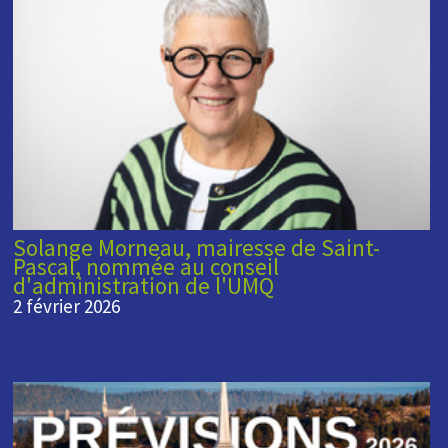
Solange Morneau, mairesse de Saint-
Pascal, nommée au conseil
d'administration de l'UMQ
2 février 2026