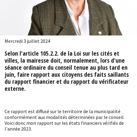
Mercredi 3 juillet 2024
Selon l'article 105.2.2. de la Loi sur les cités et
villes, la mairesse doit, normalement, lors d'une
séance ordinaire du conseil tenue au plus tard en
juin, faire rapport aux citoyens des faits saillants
du rapport financier et du rapport du vérificateur
externe.
Ce rapport est diffusé sur le territoire de la municipalité
conformément aux modalités déterminées par le conseil.
Voici donc mon rapport sur les états financiers vérifiés de
l'année 2023.