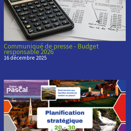
Communiqué de presse - Budget
responsable 2026
16 décembre 2025