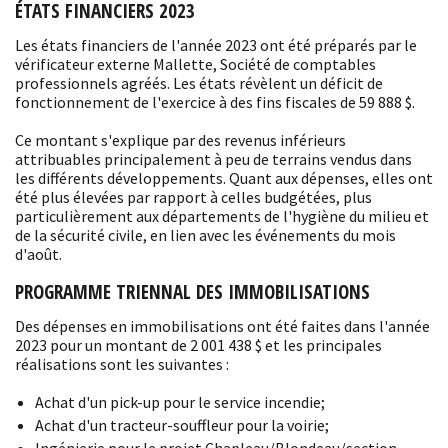
ÉTATS FINANCIERS 2023
Les états financiers de l'année 2023 ont été préparés par le
vérificateur externe Mallette, Société de comptables
professionnels agréés. Les états révèlent un déficit de
fonctionnement de l'exercice à des fins fiscales de 59 888 $.
Ce montant s'explique par des revenus inférieurs
attribuables principalement à peu de terrains vendus dans
les différents développements. Quant aux dépenses, elles ont
été plus élevées par rapport à celles budgétées, plus
particulièrement aux départements de l'hygiène du milieu et
de la sécurité civile, en lien avec les événements du mois
d'août.
PROGRAMME TRIENNAL DES IMMOBILISATIONS
Des dépenses en immobilisations ont été faites dans l'année
2023 pour un montant de 2 001 438 $ et les principales
réalisations sont les suivantes :
Achat d'un pick-up pour le service incendie;
Achat d'un tracteur-souffleur pour la voirie;