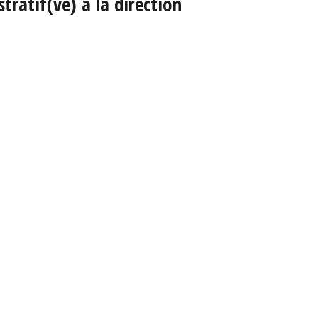
tratif(ve) à la direction