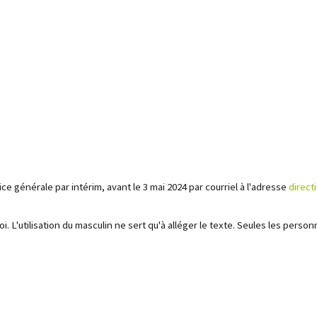
ce générale par intérim, avant le 3 mai 2024 par courriel à l'adresse
direct
. L'utilisation du masculin ne sert qu'à alléger le texte. Seules les pers