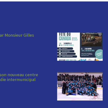
ar Monsieur Gilles
 son nouveau centre
die intermunicipal