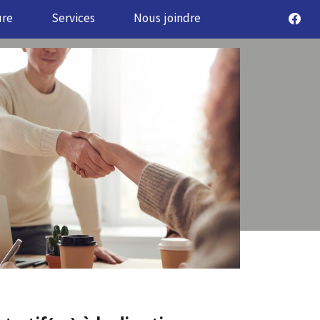
ure
Services
Nous joindre