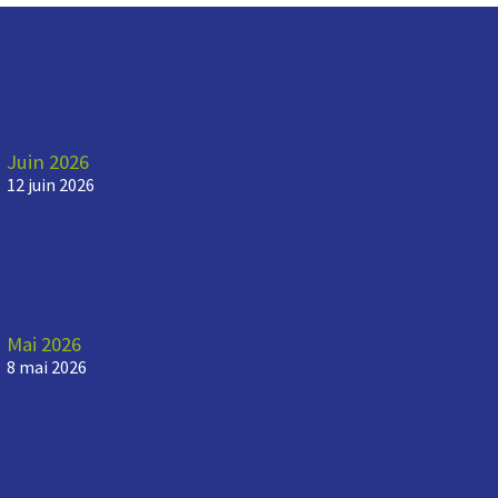
Juin 2026
12 juin 2026
Mai 2026
8 mai 2026