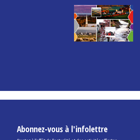
Abonnez-vous à l'infolettre