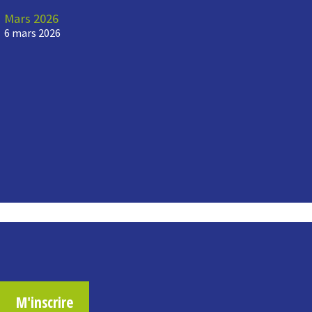
Mars 2026
6 mars 2026
M'inscrire