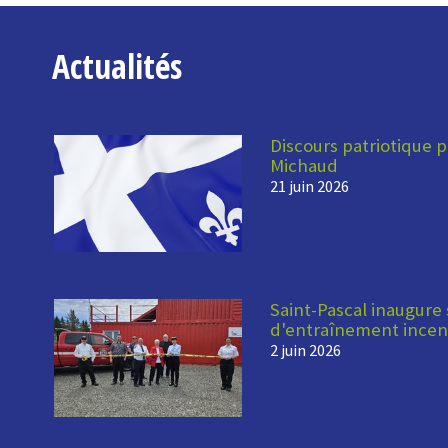
Actualités
Discours patriotique p
Michaud
21 juin 2026
Saint-Pascal inaugure
d'entraînement incen
2 juin 2026