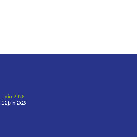
Juin 2026
12 juin 2026