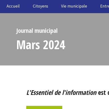
Accueil
Citoyens
Vie municipale
Entr
Journal municipal
Mars 2024
L'Essentiel de l'information
est 