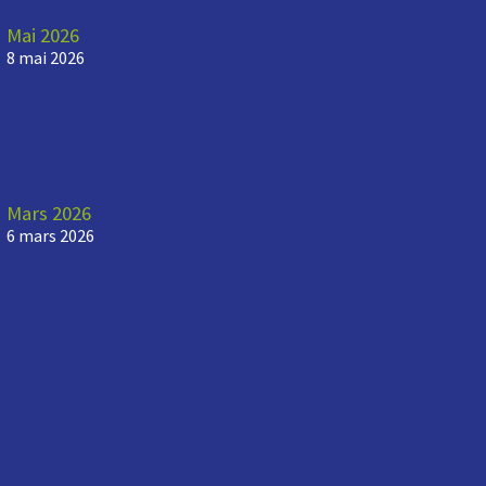
Mai 2026
8 mai 2026
Mars 2026
6 mars 2026