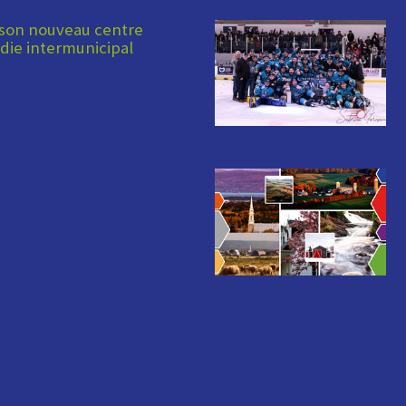
 son nouveau centre
die intermunicipal