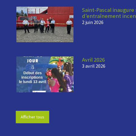
Saint-Pascal inaugure
d'entraînement incen
2 juin 2026
Avril 2026
3 avril 2026
Afficher tous