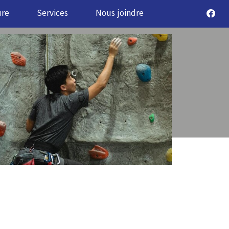
ure
Services
Nous joindre