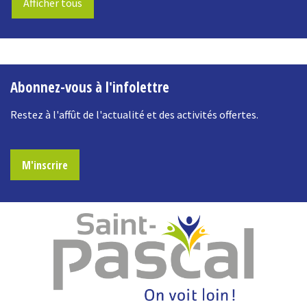
Afficher tous
-
Abonnez-vous à l'infolettre
Restez à l'affût de l'actualité et des activités offertes.
M'inscrire