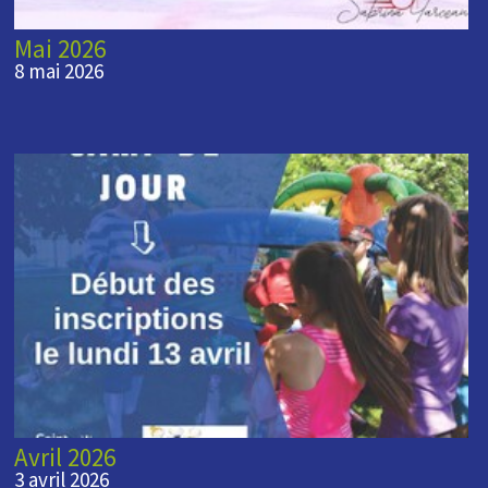
Mai 2026
8 mai 2026
Avril 2026
3 avril 2026