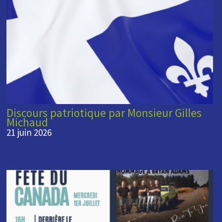
Discours patriotique par Monsieur Gilles
Michaud
21 juin 2026