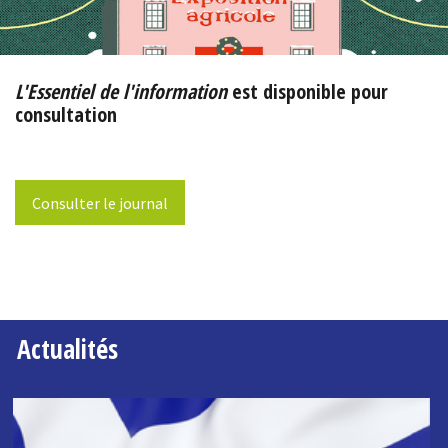
L'Essentiel de l'information
est disponible pour
consultation
Consulter le journal
Actualités