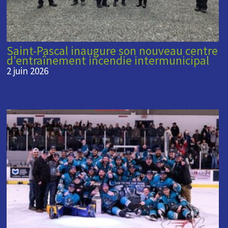
Saint-Pascal inaugure son nouveau centre
d'entraînement incendie intermunicipal
2 juin 2026