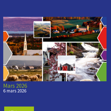
Mars 2026
6 mars 2026