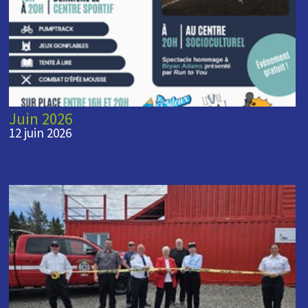
Juin 2026
12 juin 2026