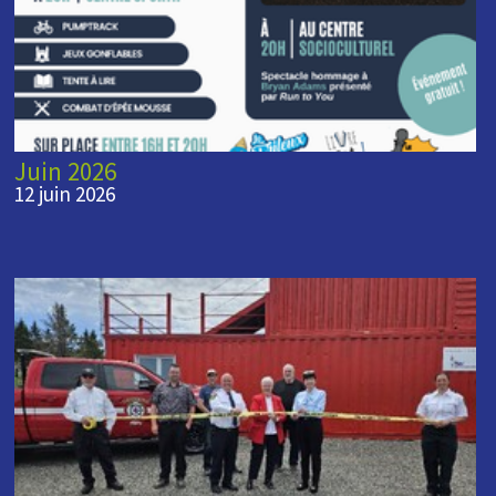
Juin 2026
12 juin 2026