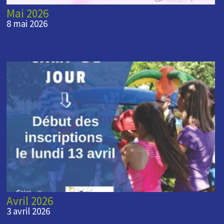
Mai 2026
8 mai 2026
Avril 2026
3 avril 2026