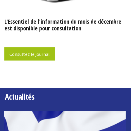
L'Essentiel de l'information du mois de décembre
est disponible pour consultation
Consultez le journal
Actualités