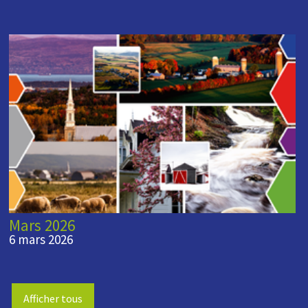
Mars 2026
6 mars 2026
Afficher tous