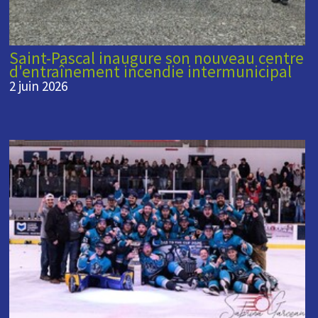
Saint-Pascal inaugure son nouveau centre
d'entraînement incendie intermunicipal
2 juin 2026