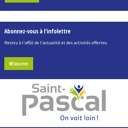
-
Abonnez-vous à l'infolettre
Restez à l'affût de l'actualité et des activités offertes.
M'inscrire