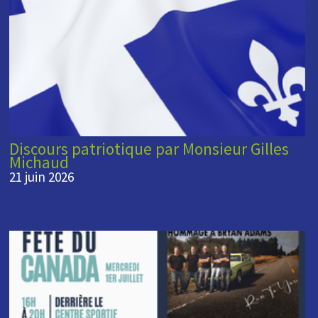
Discours patriotique par Monsieur Gilles
Michaud
21 juin 2026