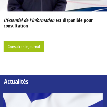
L'Essentiel de l'information
est disponible pour
consultation
Consulter le journal
Actualités