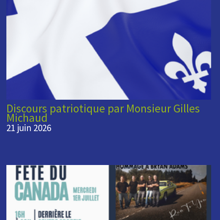
Discours patriotique par Monsieur Gilles
Michaud
21 juin 2026