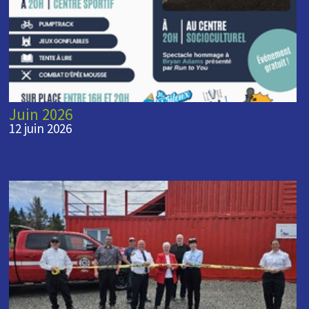
Juin 2026
12 juin 2026