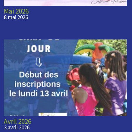
Mai 2026
8 mai 2026
Avril 2026
3 avril 2026