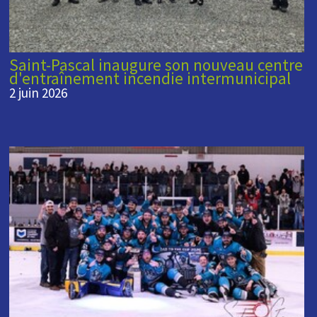
Saint-Pascal inaugure son nouveau centre
d'entraînement incendie intermunicipal
2 juin 2026