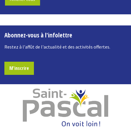
-
Abonnez-vous à l'infolettre
Restez à l'affût de l'actualité et des activités offertes.
M'inscrire