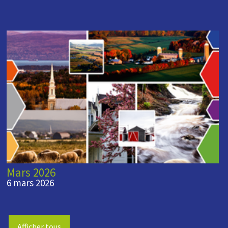
Mars 2026
6 mars 2026
Afficher tous