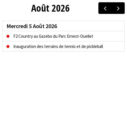
Août 2026
Mercredi 5 Août 2026
F2 Country au Gazebo du Parc Ernest-Ouellet
Inauguration des terrains de tennis et de pickleball