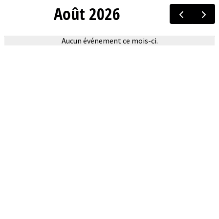
Août 2026
Aucun événement ce mois-ci.